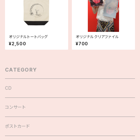
オリジナルトートバッグ
オリジナルクリアファイル
¥2,500
¥700
CATEGORY
CD
コンサート
ポストカード