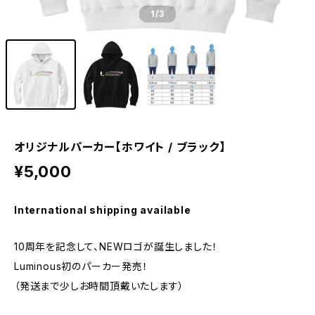
1
/3
オリジナルパーカー【ホワイト / ブラック】
¥5,000
International shipping available
10周年を記念して、NEWロゴが誕生しました！
Luminous初のパーカー発売！
（発送まで少しお時間頂戴いたします）