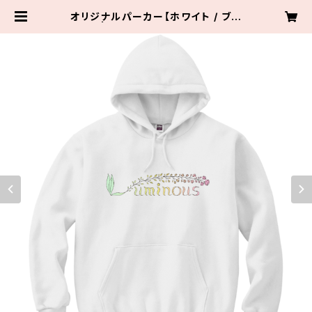
オリジナルパーカー【ホワイト / ブラ
ック】 | Luminous Online Shop