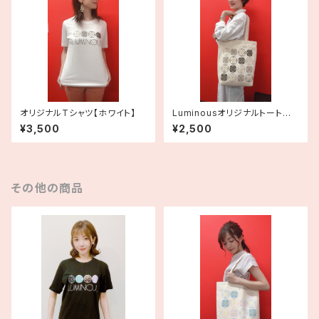
オリジナルTシャツ【ホワイト】
Luminousオリジナルトートバッ
グ（モノクロ）
¥3,500
¥2,500
その他の商品