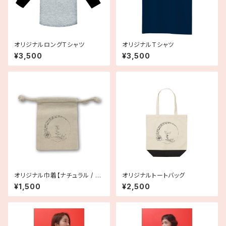
オリジナルロングTシャツ
オリジナルTシャツ
¥3,500
¥3,500
オリジナル巾着【ナチュラル / ブ
オリジナルトートバッグ
ラック】
¥1,500
¥2,500