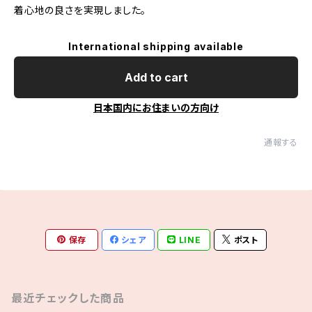
着心地の良さを実現しました。
International shipping available
Add to cart
日本国内にお住まいの方向け
通報する
保存
シェア
LINE
ポスト
最近チェックした商品