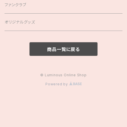
ファンクラブ
オリジナルグッズ
商品一覧に戻る
© Luminous Online Shop
Powered by