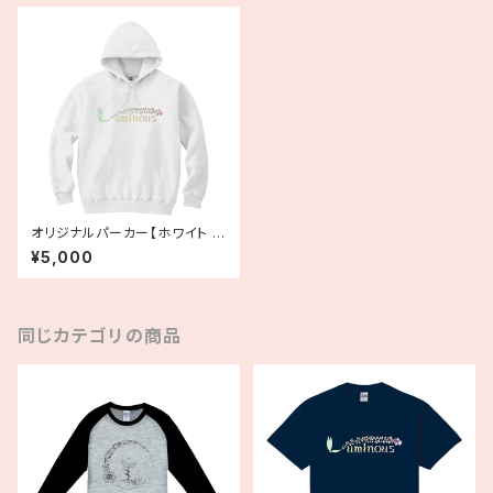
オリジナルパーカー【ホワイト /
ブラック】
¥5,000
同じカテゴリの商品